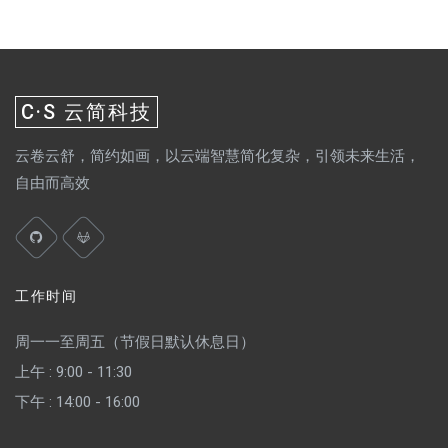
C·S 云简科技
云卷云舒，简约如画，以云端智慧简化复杂，引领未来生活，
自由而高效
工作时间
周一一至周五（节假日默认休息日）
上午 : 9:00 - 11:30
下午 : 14:00 - 16:00