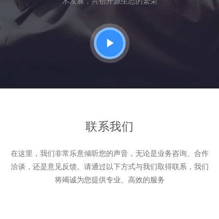
术发展，共创开源生态的繁荣
联系我们
在这里，我们非常乐意倾听您的声音，无论是业务咨询、合作
洽谈，还是意见反馈。请通过以下方式与我们取得联系，我们
将竭诚为您提供专业、高效的服务