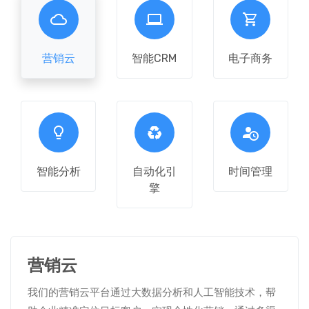
营销云
智能CRM
电子商务
智能分析
自动化引
时间管理
擎
营销云
我们的营销云平台通过大数据分析和人工智能技术，帮