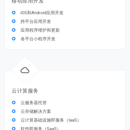
移动应用开发
iOS和Android应用开发
跨平台应用开发
应用程序维护和更新
各平台小程序开发
云计算服务
云服务器托管
云存储解决方案
云计算基础设施即服务（IaaS）
软件即服务（SaaS）