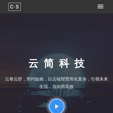
C·S
云 简 科 技
云卷云舒，简约如画，以云端智慧简化复杂，引领未来
生活，自由而高效