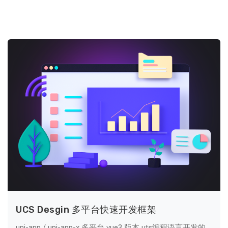
UCS Desgin 多平台快速开发框架
uni-app / uni-app-x 多平台 vue3 版本 uts编程语言开发的